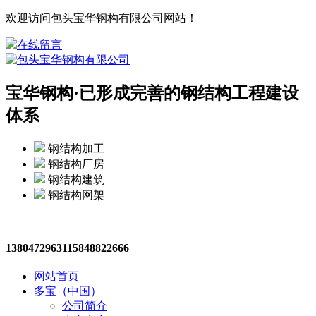
欢迎访问包头宝华钢构有限公司网站！
在线留言
宝华钢构·
已形成完善的钢结构工程建设
体系
钢结构加工
钢结构厂房
钢结构建筑
钢结构网架
13804729631
15848822666
网站首页
多宝（中国）
公司简介