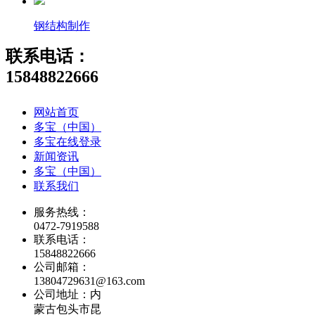
钢结构制作
联系电话：
15848822666
网站首页
多宝（中国）
多宝在线登录
新闻资讯
多宝（中国）
联系我们
服务热线：
0472-7919588
联系电话：
15848822666
公司邮箱：
13804729631@163.com
公司地址：内
蒙古包头市昆