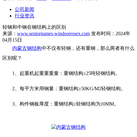
公司新闻
行业资讯
轻钢和中钢在钢结构上的区别
来源：
www.seniorgames-windsoressex.com
发布时间：2024年
04月15日
内蒙古钢结构
中不仅有轻钢，还有重钢，那么两者有什么
区别呢？
1、起重机起重重重量：重钢结构≥25吨轻钢结构。
2、每平方米用钢量：重钢结构≥50KG/M2轻钢结构。
3、构件钢板厚度：重钢结构≥轻钢结构为10MM。