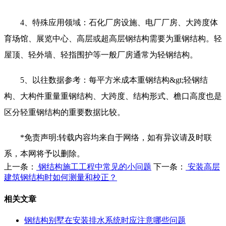
4、特殊应用领域：石化厂房设施、电厂厂房、大跨度体
育场馆、展览中心、高层或超高层钢结构需要为重钢结构。轻
屋顶、轻外墙、轻指围护等一般厂房通常为轻钢结构。
5、以往数据参考：每平方米成本重钢结构&gt;轻钢结
构、大构件重量重钢结构、大跨度、结构形式、檐口高度也是
区分轻重钢结构的重要数据比较。
*免责声明:转载内容均来自于网络，如有异议请及时联
系，本网将予以删除。
上一条：
钢结构施工工程中常见的小问题
下一条：
安装高层
建筑钢结构时如何测量和校正？
相关文章
钢结构别墅在安装排水系统时应注意哪些问题