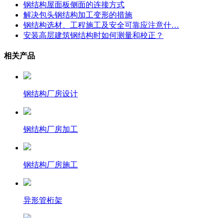
钢结构屋面板侧面的连接方式
解决包头钢结构加工变形的措施
钢结构选材、工程施工及安全可靠应注意什…
安装高层建筑钢结构时如何测量和校正？
相关产品
钢结构厂房设计
钢结构厂房加工
钢结构厂房施工
异形管桁架