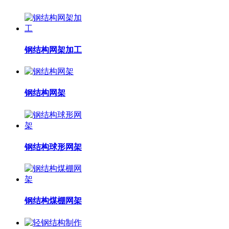
钢结构网架加工
钢结构网架
钢结构球形网架
钢结构煤棚网架