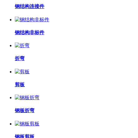
钢结构连接件
钢结构非标件
折弯
剪板
钢板折弯
钢板剪板