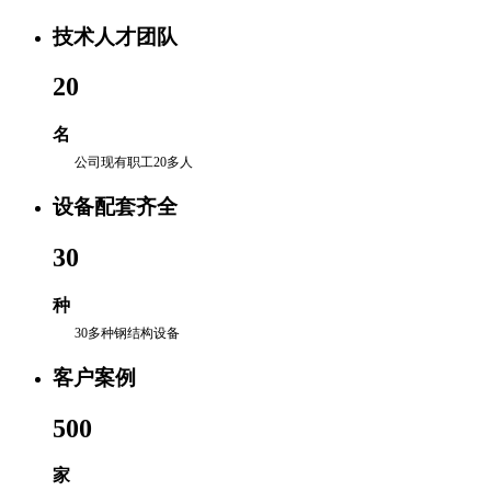
技术人才团队
20
名
公司现有职工20多人
设备配套齐全
30
种
30多种钢结构设备
客户案例
500
家