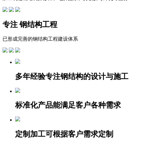
专注
钢结构工程
已形成完善的钢结构工程建设体系
多年经验
专注钢结构的设计与施工
标准化产品
能满足客户各种需求
定制加工
可根据客户需求定制