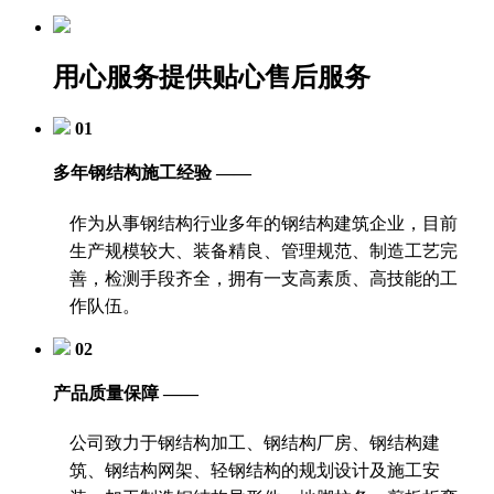
用心服务
提供贴心售后服务
01
多年钢结构施工经验 ——
作为从事钢结构行业多年的钢结构建筑企业，目前
生产规模较大、装备精良、管理规范、制造工艺完
善，检测手段齐全，拥有一支高素质、高技能的工
作队伍。
02
产品质量保障 ——
公司致力于钢结构加工、钢结构厂房、钢结构建
筑、钢结构网架、轻钢结构的规划设计及施工安