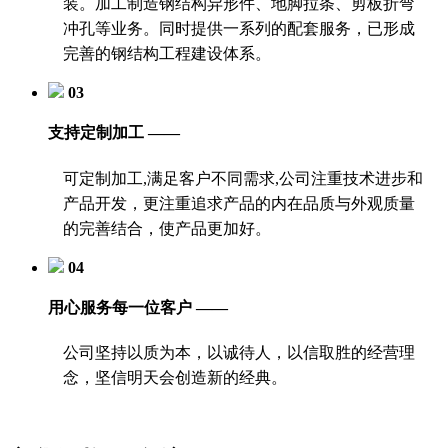
装。加工制造钢结构异形件、地脚拉条、剪板折弯
冲孔等业务。同时提供一系列的配套服务，已形成
完善的钢结构工程建设体系。
03
支持定制加工 ——
可定制加工,满足客户不同需求,公司注重技术进步和
产品开发，更注重追求产品的内在品质与外观质量
的完善结合，使产品更加好。
04
用心服务每一位客户 ——
公司坚持以质为本，以诚待人，以信取胜的经营理
念，坚信明天会创造新的经典。