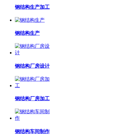
钢结构生产加工
钢结构生产
钢结构厂房设计
钢结构厂房加工
钢结构车间制作