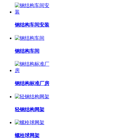
钢结构车间安装
钢结构车间
钢结构标准厂房
轻钢结构网架
螺栓球网架