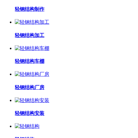
轻钢结构制作
轻钢结构加工
轻钢结构车棚
轻钢结构厂房
轻钢结构安装