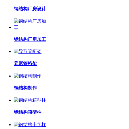
钢结构厂房设计
钢结构厂房加工
异形管桁架
钢结构制作
钢结构箱型柱