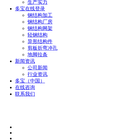
生产实力
多宝在线登录
钢结构加工
钢结构厂房
钢结构网架
轻钢结构
异形结构件
剪板折弯冲孔
地脚拉条
新闻资讯
公司新闻
行业资讯
多宝（中国）
在线咨询
联系我们