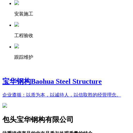
安装施工
工程验收
跟踪维护
宝华钢构
Baohua Steel Structure
企业遵循：以质为本，以诚待人，以信取胜的经营理念。
包头宝华钢构有限公司