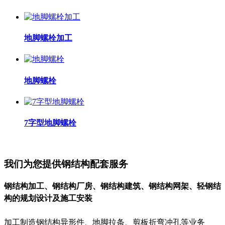
地脚螺栓加工
地脚螺栓
7字型地脚螺栓
我们为您提供钢结构配套服务
钢结构加工、钢结构厂房、钢结构建筑、钢结构网架、轻钢结
构的规划设计及施工安装
加工制造钢结构异形件、地脚拉条、剪板折弯冲孔等业务