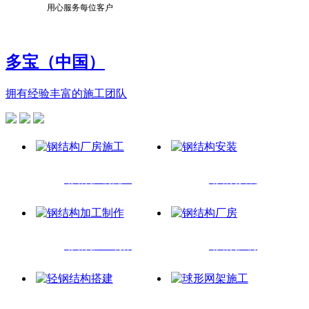
用心服务每位客户
多宝（中国）
拥有经验丰富的施工团队
钢结构厂房施工
钢结构安装
钢结构加工制作
钢结构厂房