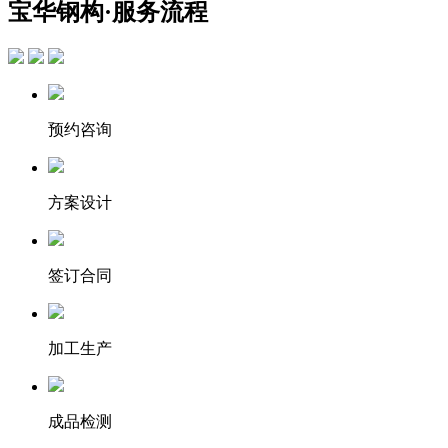
宝华钢构
·服务流程
预约咨询
方案设计
签订合同
加工生产
成品检测