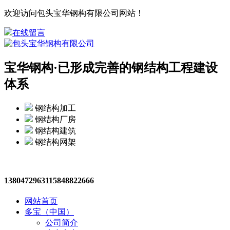
欢迎访问包头宝华钢构有限公司网站！
在线留言
宝华钢构·
已形成完善的钢结构工程建设
体系
钢结构加工
钢结构厂房
钢结构建筑
钢结构网架
13804729631
15848822666
网站首页
多宝（中国）
公司简介