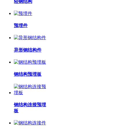
轻钢结构
预埋件
异形钢结构件
钢结构预埋板
钢结构连接预埋
板