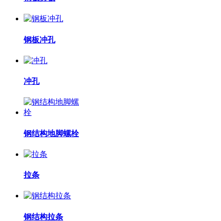
钢板冲孔
冲孔
钢结构地脚螺栓
拉条
钢结构拉条