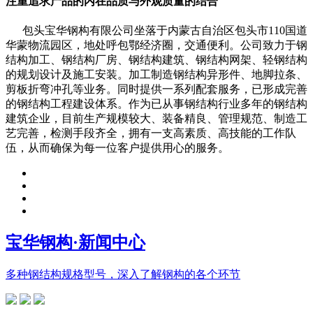
注重追求产品的内在品质与外观质量的结合
包头宝华钢构有限公司坐落于内蒙古自治区包头市110国道
华蒙物流园区，地处呼包鄂经济圈，交通便利。公司致力于钢
结构加工、钢结构厂房、钢结构建筑、钢结构网架、轻钢结构
的规划设计及施工安装。加工制造钢结构异形件、地脚拉条、
剪板折弯冲孔等业务。同时提供一系列配套服务，已形成完善
的钢结构工程建设体系。作为已从事钢结构行业多年的钢结构
建筑企业，目前生产规模较大、装备精良、管理规范、制造工
艺完善，检测手段齐全，拥有一支高素质、高技能的工作队
伍，从而确保为每一位客户提供用心的服务。
宝华钢构
·新闻中心
多种钢结构规格型号，深入了解钢构的各个环节