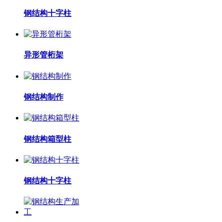
钢结构十字柱
异形管桁架
钢结构制作
钢结构箱型柱
钢结构十字柱