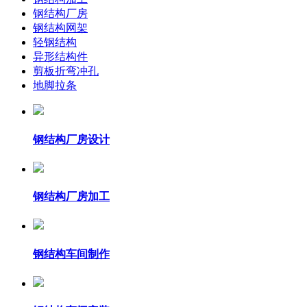
钢结构厂房
钢结构网架
轻钢结构
异形结构件
剪板折弯冲孔
地脚拉条
钢结构厂房设计
钢结构厂房加工
钢结构车间制作