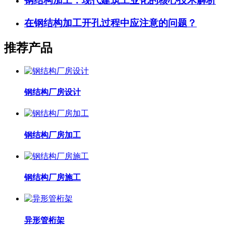
钢结构加工：现代建筑工业化的核心技术解析
在钢结构加工开孔过程中应注意的问题？
推荐产品
钢结构厂房设计
钢结构厂房加工
钢结构厂房施工
异形管桁架