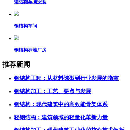
钢结构车间安装
钢结构车间
钢结构标准厂房
推荐新闻
钢结构工程：从材料选型到行业发展的指南
钢结构加工：工艺、要点与发展
钢结构：现代建筑中的高效能骨架体系
轻钢结构：建筑领域的轻量化革新力量