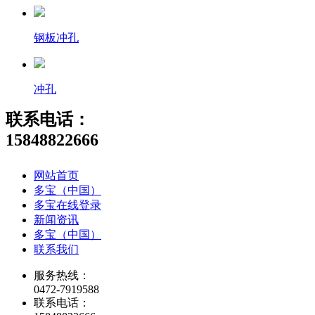
钢板冲孔
冲孔
联系电话：
15848822666
网站首页
多宝（中国）
多宝在线登录
新闻资讯
多宝（中国）
联系我们
服务热线：
0472-7919588
联系电话：