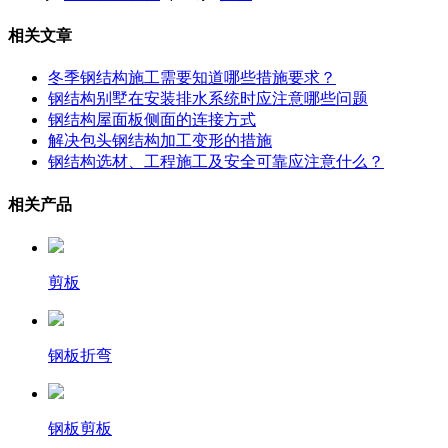
相关文章
冬季钢结构施工需要知道哪些措施要求？
钢结构别墅在安装排水系统时应注意哪些问题
钢结构屋面板侧面的连接方式
解决包头钢结构加工变形的措施
钢结构选材、工程施工及安全可靠应注意什么？
相关产品
剪板
钢板折弯
钢板剪板