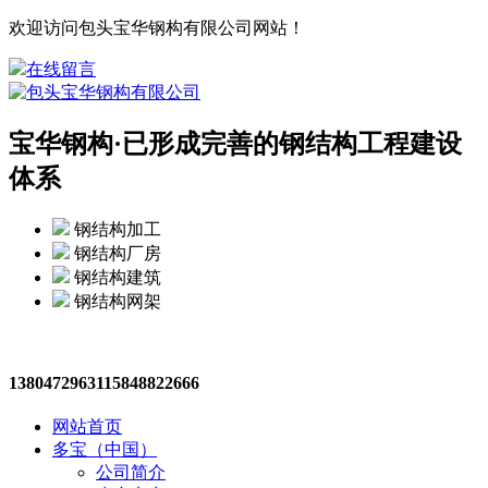
欢迎访问包头宝华钢构有限公司网站！
在线留言
宝华钢构·
已形成完善的钢结构工程建设
体系
钢结构加工
钢结构厂房
钢结构建筑
钢结构网架
13804729631
15848822666
网站首页
多宝（中国）
公司简介