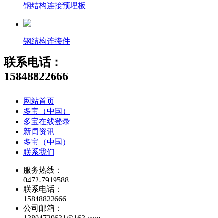
钢结构连接预埋板
钢结构连接件
联系电话：
15848822666
网站首页
多宝（中国）
多宝在线登录
新闻资讯
多宝（中国）
联系我们
服务热线：
0472-7919588
联系电话：
15848822666
公司邮箱：
13804729631@163.com