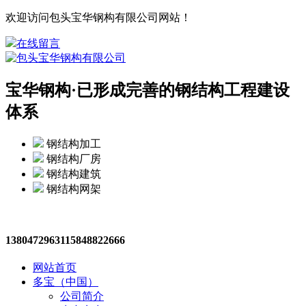
欢迎访问包头宝华钢构有限公司网站！
在线留言
宝华钢构·
已形成完善的钢结构工程建设
体系
钢结构加工
钢结构厂房
钢结构建筑
钢结构网架
13804729631
15848822666
网站首页
多宝（中国）
公司简介