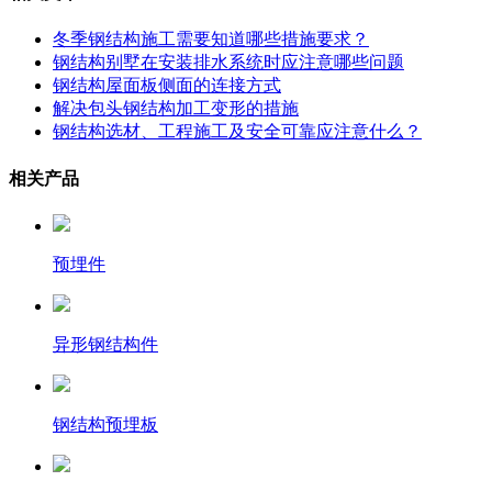
冬季钢结构施工需要知道哪些措施要求？
钢结构别墅在安装排水系统时应注意哪些问题
钢结构屋面板侧面的连接方式
解决包头钢结构加工变形的措施
钢结构选材、工程施工及安全可靠应注意什么？
相关产品
预埋件
异形钢结构件
钢结构预埋板