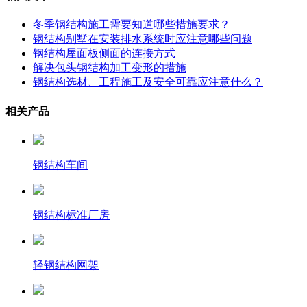
冬季钢结构施工需要知道哪些措施要求？
钢结构别墅在安装排水系统时应注意哪些问题
钢结构屋面板侧面的连接方式
解决包头钢结构加工变形的措施
钢结构选材、工程施工及安全可靠应注意什么？
相关产品
钢结构车间
钢结构标准厂房
轻钢结构网架