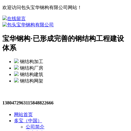
欢迎访问包头宝华钢构有限公司网站！
在线留言
宝华钢构·
已形成完善的钢结构工程建设
体系
钢结构加工
钢结构厂房
钢结构建筑
钢结构网架
13804729631
15848822666
网站首页
多宝（中国）
公司简介