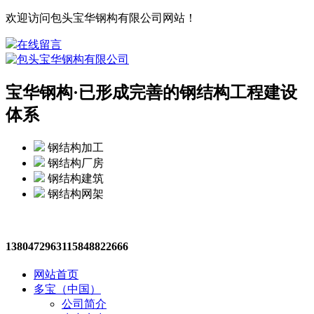
欢迎访问包头宝华钢构有限公司网站！
在线留言
宝华钢构·
已形成完善的钢结构工程建设
体系
钢结构加工
钢结构厂房
钢结构建筑
钢结构网架
13804729631
15848822666
网站首页
多宝（中国）
公司简介