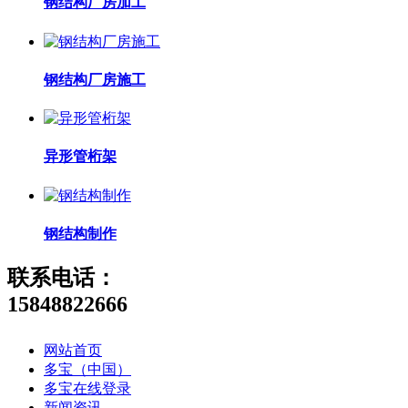
钢结构厂房加工
钢结构厂房施工
异形管桁架
钢结构制作
联系电话：
15848822666
网站首页
多宝（中国）
多宝在线登录
新闻资讯