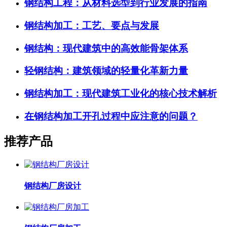
钢结构工程：从材料选型到行业发展的指南
钢结构加工：工艺、要点与发展
钢结构：现代建筑中的高效能骨架体系
轻钢结构：建筑领域的轻量化革新力量
钢结构加工：现代建筑工业化的核心技术解析
在钢结构加工开孔过程中应注意的问题？
推荐产品
钢结构厂房设计