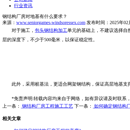
行业资讯
钢结构厂房对地基有什么要求？
来源：
www.seniorgames-windsoressex.com
发布时间：2025年02
对于施工，
包头钢结构加工
单元的基础上，不建议选择自
层的深度下，不少于500毫米，以保证稳定性。
此外，采用桩基法，更适合网架钢结构，保证高层地基支撑
*免责声明:转载内容均来自于网络，如有异议请及时联系
上一条：
钢结构厂房工程施工工艺
下一条：
如何确定钢结构厂
相关文章