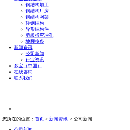
钢结构加工
钢结构厂房
钢结构网架
轻钢结构
异形结构件
剪板折弯冲孔
地脚拉条
新闻资讯
公司新闻
行业资讯
多宝（中国）
在线咨询
联系我们
您所在的位置：
首页
>
新闻资讯
> 公司新闻
公司新闻