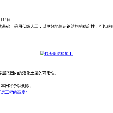
月15日
然基础，采用低级人工，以更好地保证钢结构的稳定性，可以继
层范围内的液化土层的可用性。
，本网将予以删除。
房工程的高度?