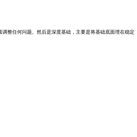
续调整任何问题。然后是深度基础，主要是将基础底面埋在稳定