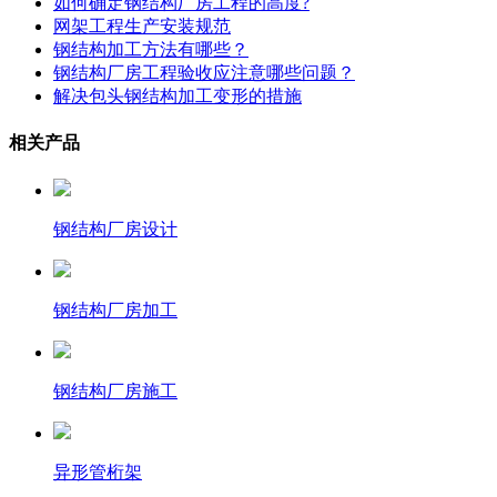
如何确定钢结构厂房工程的高度?
网架工程生产安装规范
钢结构加工方法有哪些？
钢结构厂房工程验收应注意哪些问题？
解决包头钢结构加工变形的措施
相关产品
钢结构厂房设计
钢结构厂房加工
钢结构厂房施工
异形管桁架