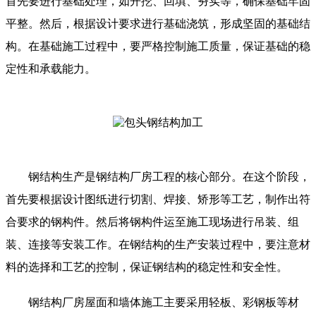
首先要进行基础处理，如开挖、回填、夯实等，确保基础牢固
平整。然后，根据设计要求进行基础浇筑，形成坚固的基础结
构。在基础施工过程中，要严格控制施工质量，保证基础的稳
定性和承载能力。
钢结构生产是钢结构厂房工程的核心部分。在这个阶段，
首先要根据设计图纸进行切割、焊接、矫形等工艺，制作出符
合要求的钢构件。然后将钢构件运至施工现场进行吊装、组
装、连接等安装工作。在钢结构的生产安装过程中，要注意材
料的选择和工艺的控制，保证钢结构的稳定性和安全性。
钢结构厂房屋面和墙体施工主要采用轻板、彩钢板等材