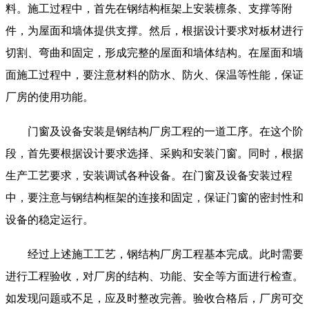
料。施工过程中，首先在钢结构框架上安装檩条、支撑等附
件，为屋面和墙体提供支撑。然后，根据设计要求对板材进行
切割、弯曲和固定，形成完整的屋面和墙体结构。在屋面和墙
面施工过程中，要注意材料的防水、防火、保温等性能，保证
厂房的使用功能。
门窗及设备安装是钢结构厂房工程的一道工序。在这个阶
段，首先要根据设计要求选择、采购和安装门窗。同时，根据
生产工艺要求，安装调试各种设备。在门窗及设备安装过程
中，要注意与钢结构框架的连接和固定，保证门窗的密封性和
设备的稳定运行。
经过上述施工工艺，钢结构厂房工程基本完成。此时需要
进行工程验收，对厂房的结构、功能、安全等方面进行检查。
如发现问题或不足，应及时整改完善。验收合格后，厂房可交