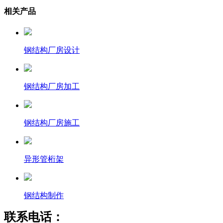
相关产品
钢结构厂房设计
钢结构厂房加工
钢结构厂房施工
异形管桁架
钢结构制作
联系电话：