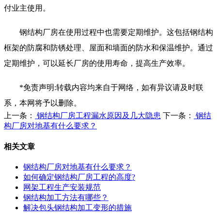
付业主使用。
钢结构厂房在使用过程中也需要定期维护。这包括钢结构
框架的防腐和防锈处理、屋面和墙面的防水和保温维护。通过
定期维护，可以延长厂房的使用寿命，提高生产效率。
*免责声明:转载内容均来自于网络，如有异议请及时联
系，本网将予以删除。
上一条：
钢结构厂房工程漏水原因及几大隐患
下一条：
钢结
构厂房对地基有什么要求？
相关文章
钢结构厂房对地基有什么要求？
如何确定钢结构厂房工程的高度?
网架工程生产安装规范
钢结构加工方法有哪些？
解决包头钢结构加工变形的措施