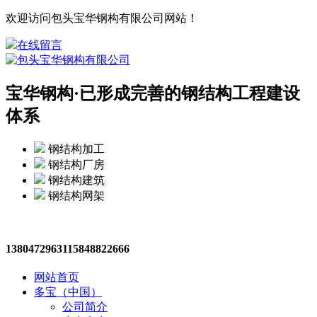
欢迎访问包头宝华钢构有限公司网站！
在线留言
宝华钢构·
已形成完善的钢结构工程建设
体系
钢结构加工
钢结构厂房
钢结构建筑
钢结构网架
13804729631
15848822666
网站首页
多宝（中国）
公司简介