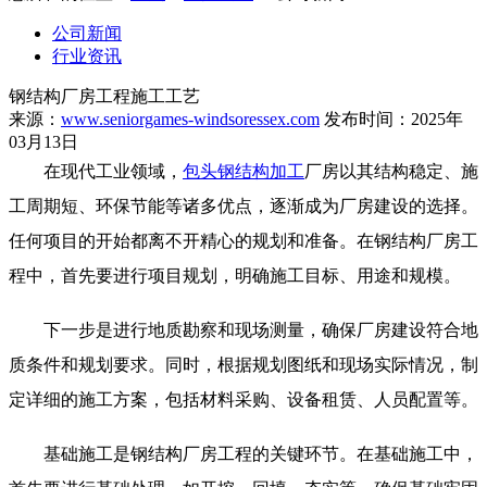
公司新闻
行业资讯
钢结构厂房工程施工工艺
来源：
www.seniorgames-windsoressex.com
发布时间：2025年
03月13日
在现代工业领域，
包头钢结构加工
厂房以其结构稳定、施
工周期短、环保节能等诸多优点，逐渐成为厂房建设的选择。
任何项目的开始都离不开精心的规划和准备。在钢结构厂房工
程中，首先要进行项目规划，明确施工目标、用途和规模。
下一步是进行地质勘察和现场测量，确保厂房建设符合地
质条件和规划要求。同时，根据规划图纸和现场实际情况，制
定详细的施工方案，包括材料采购、设备租赁、人员配置等。
基础施工是钢结构厂房工程的关键环节。在基础施工中，