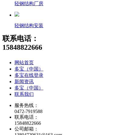
轻钢结构厂房
轻钢结构安装
联系电话：
15848822666
网站首页
多宝（中国）
多宝在线登录
新闻资讯
多宝（中国）
联系我们
服务热线：
0472-7919588
联系电话：
15848822666
公司邮箱：
13804729631@163.com