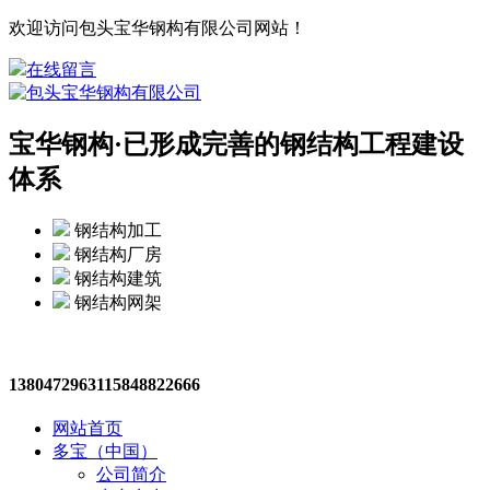
欢迎访问包头宝华钢构有限公司网站！
在线留言
宝华钢构·
已形成完善的钢结构工程建设
体系
钢结构加工
钢结构厂房
钢结构建筑
钢结构网架
13804729631
15848822666
网站首页
多宝（中国）
公司简介