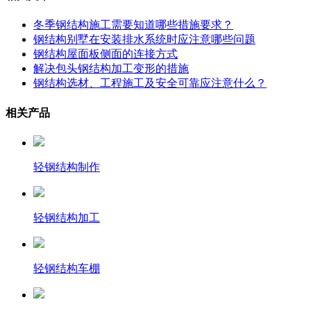
冬季钢结构施工需要知道哪些措施要求？
钢结构别墅在安装排水系统时应注意哪些问题
钢结构屋面板侧面的连接方式
解决包头钢结构加工变形的措施
钢结构选材、工程施工及安全可靠应注意什么？
相关产品
轻钢结构制作
轻钢结构加工
轻钢结构车棚