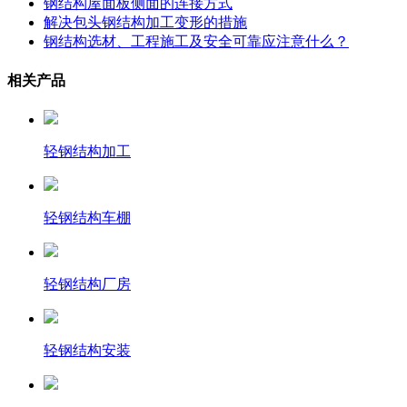
钢结构屋面板侧面的连接方式
解决包头钢结构加工变形的措施
钢结构选材、工程施工及安全可靠应注意什么？
相关产品
轻钢结构加工
轻钢结构车棚
轻钢结构厂房
轻钢结构安装