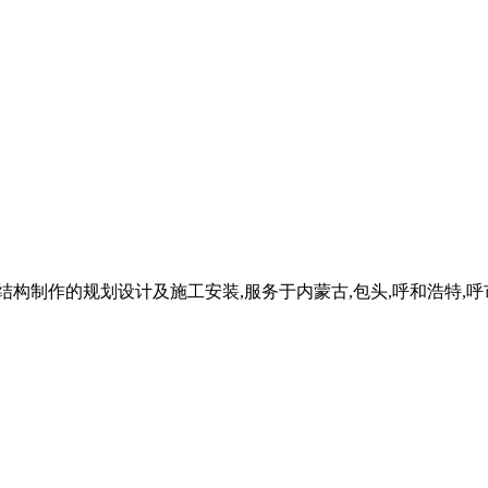
制作的规划设计及施工安装,服务于内蒙古,包头,呼和浩特,呼市,