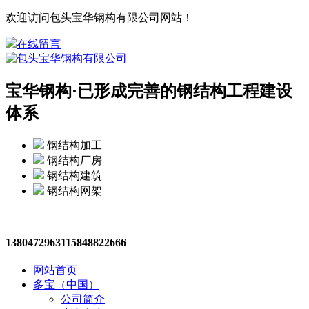
欢迎访问包头宝华钢构有限公司网站！
在线留言
宝华钢构·
已形成完善的钢结构工程建设
体系
钢结构加工
钢结构厂房
钢结构建筑
钢结构网架
13804729631
15848822666
网站首页
多宝（中国）
公司简介