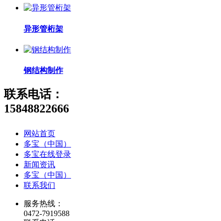
异形管桁架
钢结构制作
联系电话：
15848822666
网站首页
多宝（中国）
多宝在线登录
新闻资讯
多宝（中国）
联系我们
服务热线：
0472-7919588