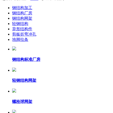
钢结构加工
钢结构厂房
钢结构网架
轻钢结构
异形结构件
剪板折弯冲孔
地脚拉条
钢结构标准厂房
轻钢结构网架
螺栓球网架