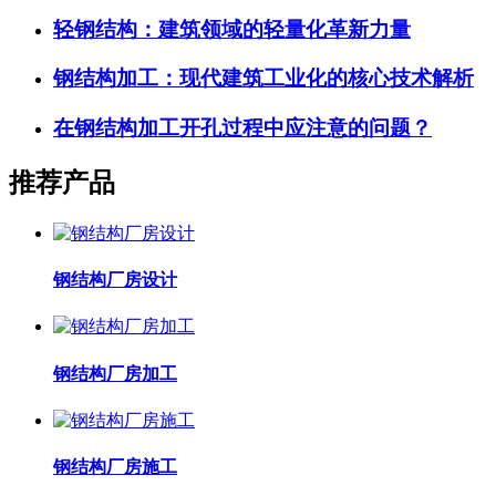
轻钢结构：建筑领域的轻量化革新力量
钢结构加工：现代建筑工业化的核心技术解析
在钢结构加工开孔过程中应注意的问题？
推荐产品
钢结构厂房设计
钢结构厂房加工
钢结构厂房施工